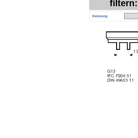
filtern:
Kennung