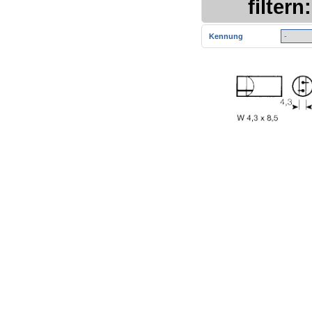
filtern:
Kennung