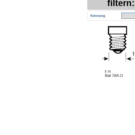
filtern:
Kennung